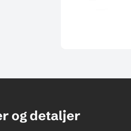
r og detaljer