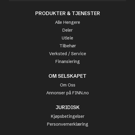
PRODUKTER & TJENESTER
Alle Hengere
Deler
Utleie
Tilbehør
Verksted / Service
Finansiering
OM SELSKAPET
Om Oss
Annonser på FINN.no
JURIDISK
Kjøpsbetingelser
Personvernerklæring