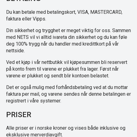
Du kan betale med betalingskort, VISA, MASTERCARD,
faktura eller Vipps.
Din sikkerhet og trygghet er meget viktig for oss. Sammen
med NETS vil vi alltid ivareta din sikkerhet og du kan føle
deg 100% trygg når du handler med kredittkort på vår
nettside.
Ved et kjøp i vår nettbutikk vil kjøpesummen bli reservert
på konto frem til varene er plukket fra lager. Først når
varene er plukket og sendt blir kontoen belastet.
Det er også mulig med forhåndsbetaling ved at du mottar
faktura per mail, og varene sendes når denne betalingen er
registrert i våre systemer.
PRISER
Alle priser er i norske kroner og vises både inklusive og
eksklusive merverdiavgift.