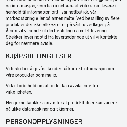
og informasjon, som kan innebære at vi ikke kan levere i
henhold til informasjon gitt i vår nettbutikk, vår
markedsføring eller på annen måte. Ved bestilling av flere
produkter der ikke alle varer er på vårt hovedlager på
Årnes vil vi sende ut din bestilling i samlet levering.
Strekker leveringstid fra leverandør noe ut vil vi kontakte
deg for nærmere avtale.
KJØPSBETINGELSER
Vi tilstreber å gi våre kunder så korrekt informasjon om
våre produkter som mulig.
Vi tar forbehold om at bilder kan avvike noe fra
virkeligheten.
Henger.no tar ikke ansvar for at produktbilder kan variere
på ulike datamaskiner og skjermer.
PERSONOPPLYSNINGER