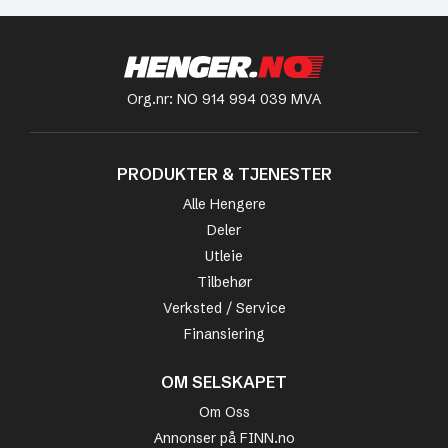
Org.nr: NO 914 994 039 MVA
PRODUKTER & TJENESTER
Alle Hengere
Deler
Utleie
Tilbehør
Verksted / Service
Finansiering
OM SELSKAPET
Om Oss
Annonser på FINN.no