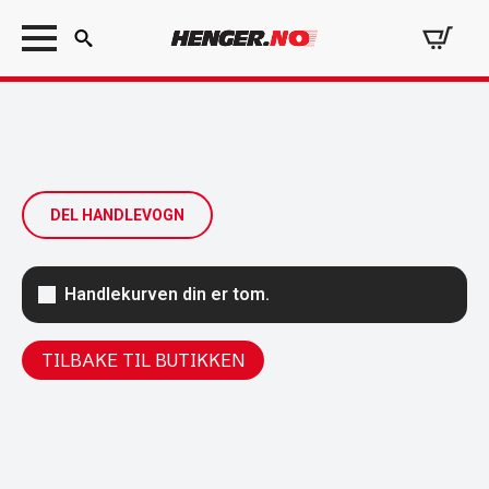
Search
for:
DEL HANDLEVOGN
Handlekurven din er tom.
TILBAKE TIL BUTIKKEN