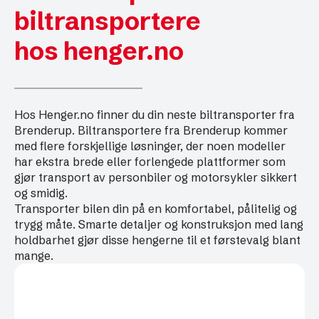
biltransportere
hos henger.no
Hos Henger.no finner du din neste biltransporter fra
Brenderup. Biltransportere fra Brenderup kommer
med flere forskjellige løsninger, der noen modeller
har ekstra brede eller forlengede plattformer som
gjør transport av personbiler og motorsykler sikkert
og smidig.
Transporter bilen din på en komfortabel, pålitelig og
trygg måte. Smarte detaljer og konstruksjon med lang
holdbarhet gjør disse hengerne til et førstevalg blant
mange.