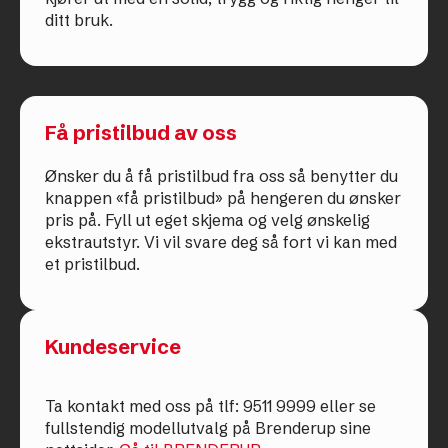
ditt bruk.
Få pristilbud av oss
Ønsker du å få pristilbud fra oss så benytter du
knappen «få pristilbud» på hengeren du ønsker
pris på. Fyll ut eget skjema og velg ønskelig
ekstrautstyr. Vi vil svare deg så fort vi kan med
et pristilbud.
Kundeservice
Ta kontakt med oss på tlf: 9511 9999 eller se
fullstendig modellutvalg på Brenderup sine