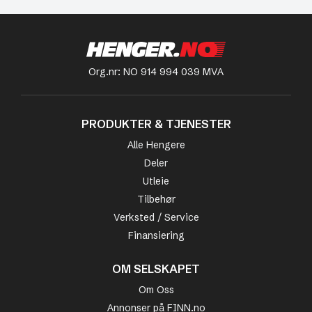
Org.nr: NO 914 994 039 MVA
PRODUKTER & TJENESTER
Alle Hengere
Deler
Utleie
Tilbehør
Verksted / Service
Finansiering
OM SELSKAPET
Om Oss
Annonser på FINN.no