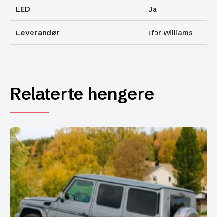
LED
Ja
Leverandør
Ifor Williams
Relaterte hengere