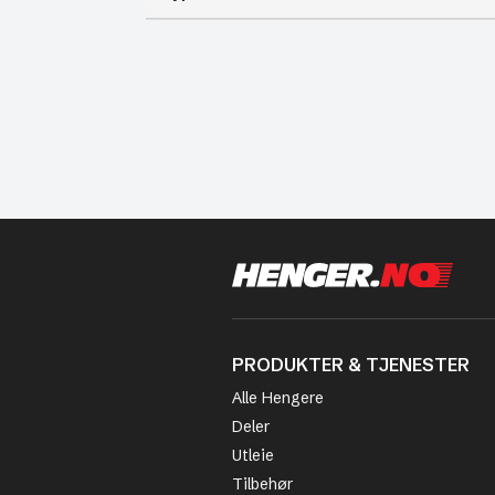
PRODUKTER & TJENESTER
Alle Hengere
Deler
Utleie
Tilbehør