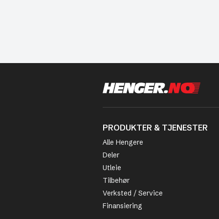
PRODUKTER & TJENESTER
Alle Hengere
Deler
Utleie
Tilbehør
Verksted / Service
Finansiering