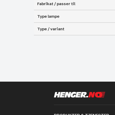
Fabrikat / passer til
Type lampe
Type / variant