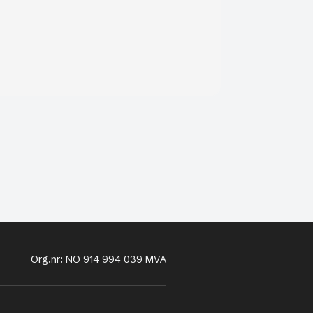
Org.nr: NO 914 994 039 MVA