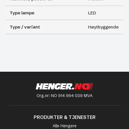
Type lampe
LED
Type / variant
Høytbyggende
Org.nr: NO 914 994 039 MVA
PRODUKTER & TJENESTER
Alle Hengere