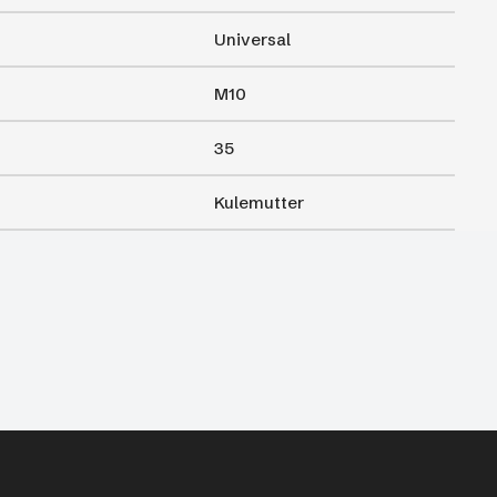
Universal
M10
35
Kulemutter