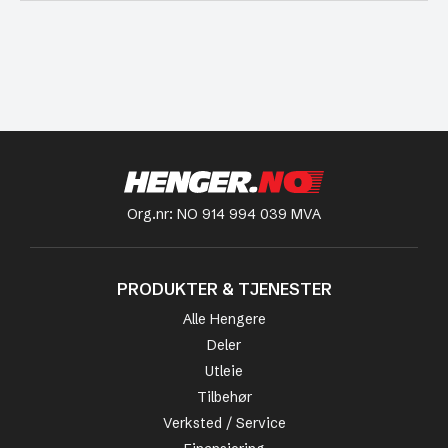
Org.nr: NO 914 994 039 MVA
PRODUKTER & TJENESTER
Alle Hengere
Deler
Utleie
Tilbehør
Verksted / Service