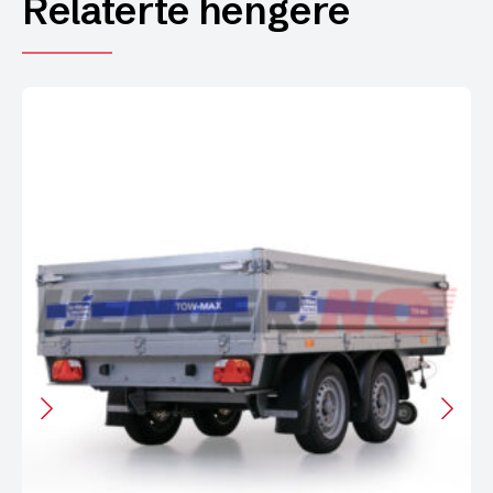
Relaterte hengere