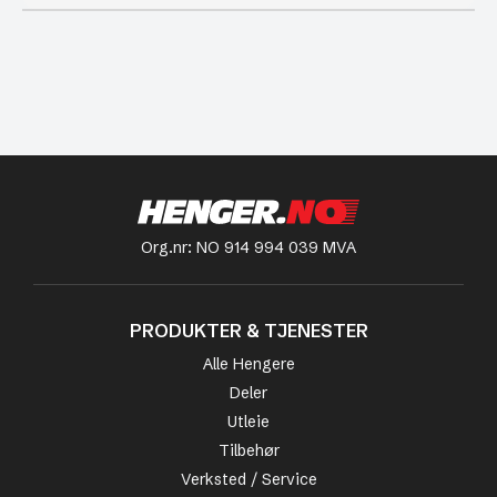
Org.nr: NO 914 994 039 MVA
PRODUKTER & TJENESTER
Alle Hengere
Deler
Utleie
Tilbehør
Verksted / Service