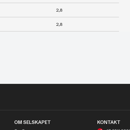
2,8
2,8
OM SELSKAPET
KONTAKT