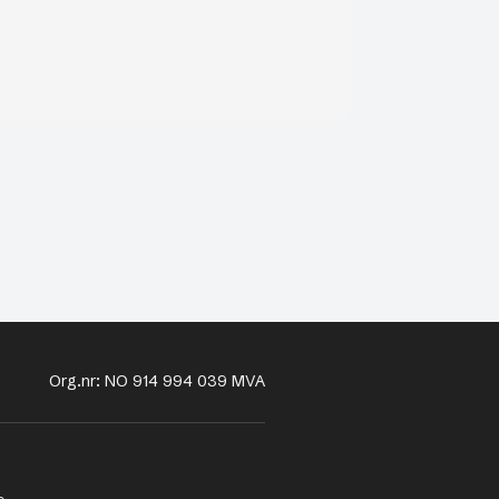
Org.nr: NO 914 994 039 MVA