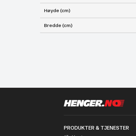
Høyde (cm)
Bredde (cm)
PRODUKTER & TJENESTER