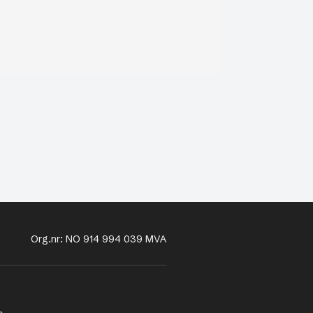
Org.nr: NO 914 994 039 MVA