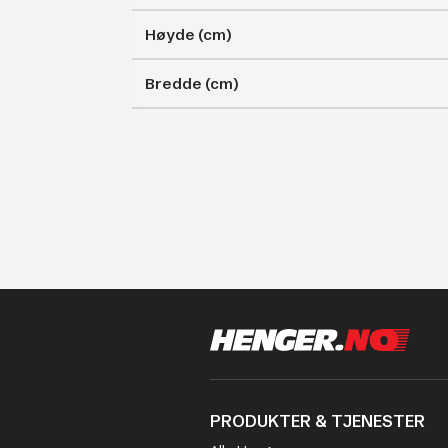
Høyde (cm)
Bredde (cm)
PRODUKTER & TJENESTER