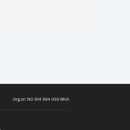
Org.nr: NO 914 994 039 MVA