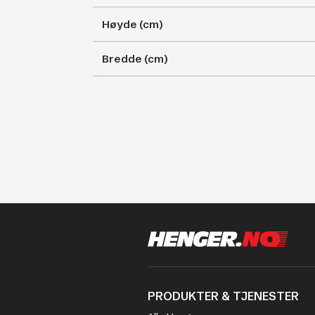
Høyde (cm)
Bredde (cm)
PRODUKTER & TJENESTER