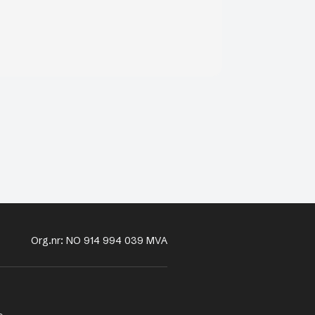
Org.nr: NO 914 994 039 MVA