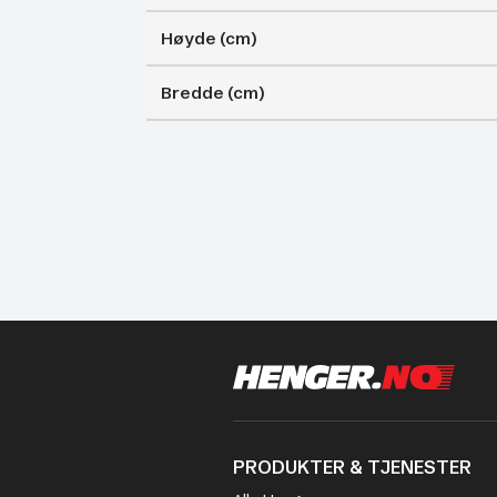
Høyde (cm)
Bredde (cm)
PRODUKTER & TJENESTER