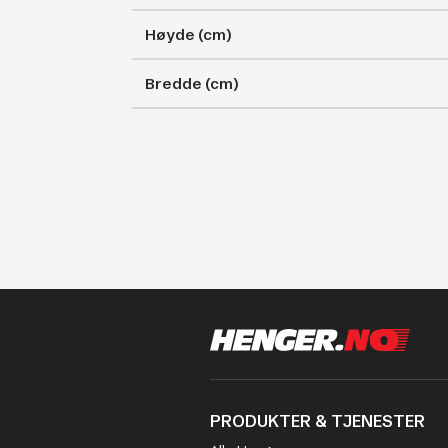
Høyde (cm)
Bredde (cm)
PRODUKTER & TJENESTER