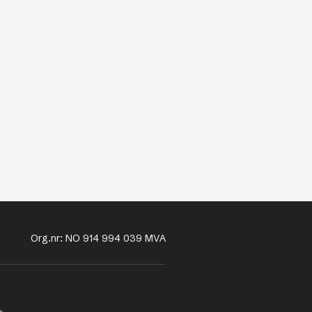
Org.nr: NO 914 994 039 MVA