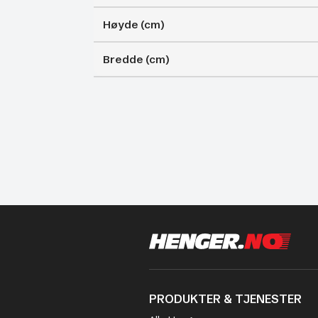
Høyde (cm)
Bredde (cm)
PRODUKTER & TJENESTER