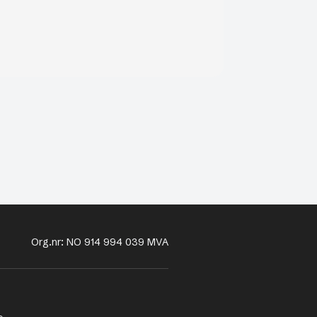
Org.nr: NO 914 994 039 MVA