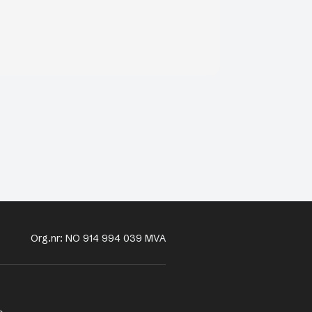
Org.nr: NO 914 994 039 MVA