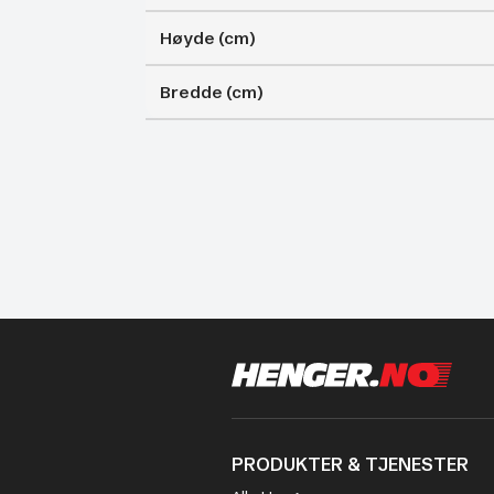
Høyde (cm)
Bredde (cm)
PRODUKTER & TJENESTER