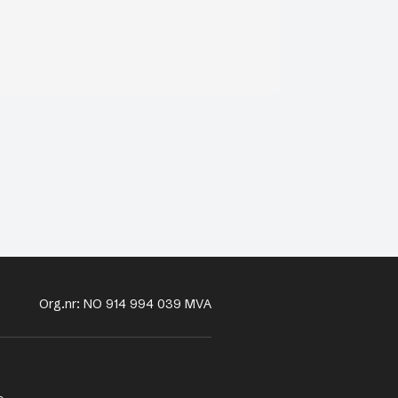
Org.nr: NO 914 994 039 MVA