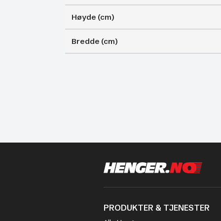
Høyde (cm)
Bredde (cm)
PRODUKTER & TJENESTER