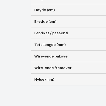
Høyde (cm)
Bredde (cm)
Fabrikat / passer til
Totallengde (mm)
Wire-ende bakover
Wire-ende fremover
Hylse (mm)