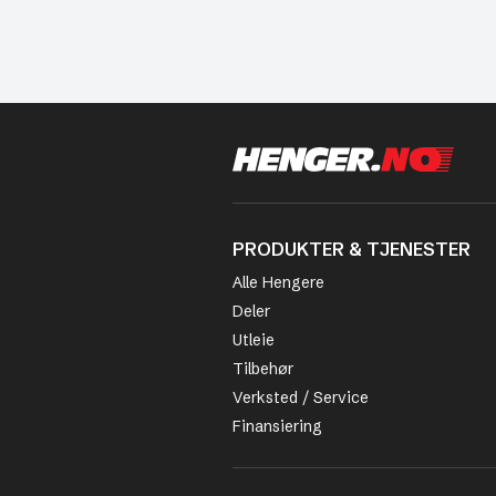
PRODUKTER & TJENESTER
Alle Hengere
Deler
Utleie
Tilbehør
Verksted / Service
Finansiering