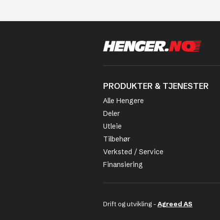
PRODUKTER & TJENESTER
Alle Hengere
Deler
Utleie
Tilbehør
Verksted / Service
Finansiering
Drift og utvikling -
Agreed AS