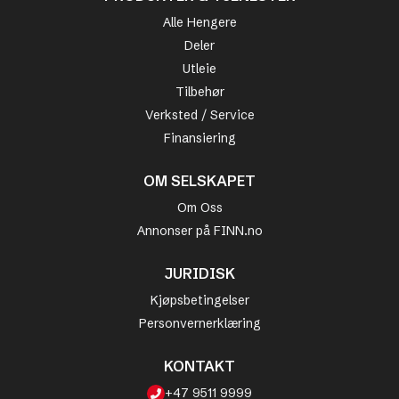
Alle Hengere
Deler
Utleie
Tilbehør
Verksted / Service
Finansiering
OM SELSKAPET
Om Oss
Annonser på FINN.no
JURIDISK
Kjøpsbetingelser
Personvernerklæring
KONTAKT
+47 9511 9999