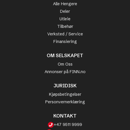
Alle Hengere
Deler
Utleie
Tilbehør
Verksted / Service
Finansiering
OM SELSKAPET
Om Oss
Annonser på FINN.no
JURIDISK
Kjøpsbetingelser
Personvernerklæring
KONTAKT
+47 9511 9999