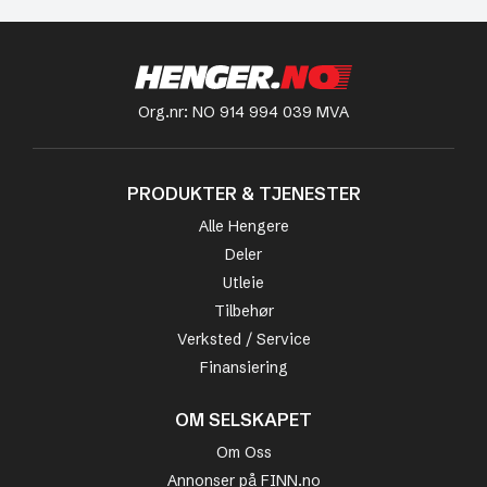
Org.nr: NO 914 994 039 MVA
PRODUKTER & TJENESTER
Alle Hengere
Deler
Utleie
Tilbehør
Verksted / Service
Finansiering
OM SELSKAPET
Om Oss
Annonser på FINN.no